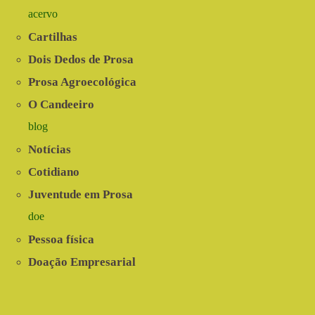
acervo
Cartilhas
Dois Dedos de Prosa
Prosa Agroecológica
O Candeeiro
blog
Notícias
Cotidiano
Juventude em Prosa
doe
Pessoa física
Doação Empresarial