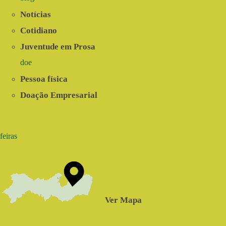
Notícias
Cotidiano
Juventude em Prosa
doe
Pessoa física
Doação Empresarial
feiras
Ver Mapa