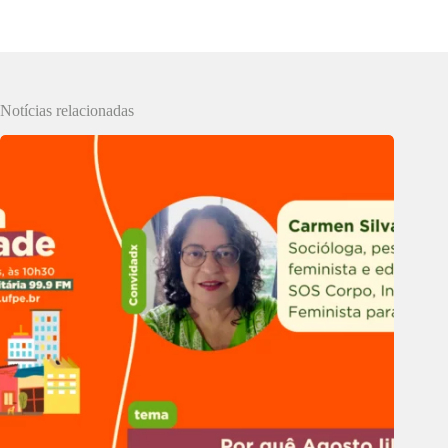
Notícias relacionadas