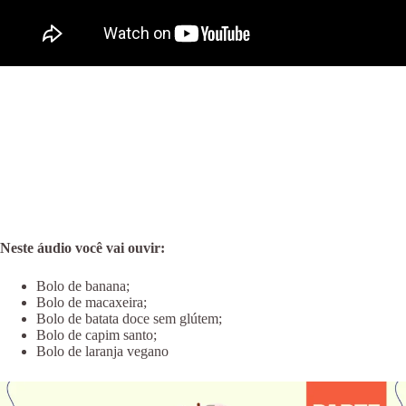
Neste áudio você vai ouvir:
Bolo de banana;
Bolo de macaxeira;
Bolo de batata doce sem glútem;
Bolo de capim santo;
Bolo de laranja vegano