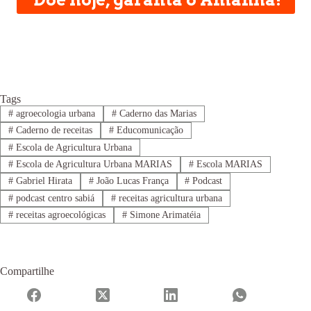
Tags
#
agroecologia urbana
#
Caderno das Marias
#
Caderno de receitas
#
Educomunicação
#
Escola de Agricultura Urbana
#
Escola de Agricultura Urbana MARIAS
#
Escola MARIAS
#
Gabriel Hirata
#
João Lucas França
#
Podcast
#
podcast centro sabiá
#
receitas agricultura urbana
#
receitas agroecológicas
#
Simone Arimatéia
Compartilhe