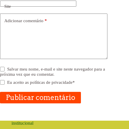
Site
Adicionar comentário
*
Salvar meu nome, e-mail e site neste navegador para a
próxima vez que eu comentar.
Eu aceito as
políticas de privacidade
*
Publicar comentário
institucional