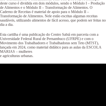
deste curso é dividida em dois módulos, sendo o Módulo I – Produção
de Alimentos e o Módulo II – Transformação de Alimentos. O
Caderno de Receitas é material de apoio para o Módulo II –
Transformação de Alimentos. Nele estão escritas algumas receitas
saudáveis, utilizando alimentos de fácil acesso, que podem ser feitas no
dia a dia.
Esta cartilha é uma publicação do Centro Sabiá em parceria com a
Universidade Federal Rural de Pernambuco (UFRPE) e com o
Movimento dos Trabalhadores e Trabalhadoras sem Teto (MTST),
lançada em 2024, como material didático para as aulas da ESCOLA
MARIAS – mulheres
e agriculturas urbanas.