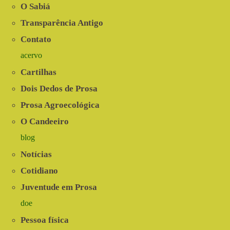
O Sabiá
Transparência Antigo
Contato
acervo
Cartilhas
Dois Dedos de Prosa
Prosa Agroecológica
O Candeeiro
blog
Notícias
Cotidiano
Juventude em Prosa
doe
Pessoa física