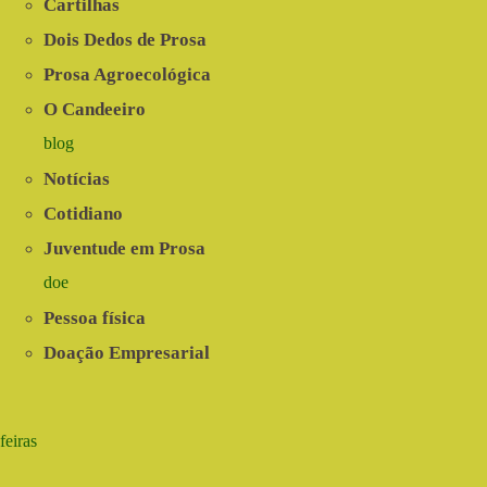
Cartilhas
Dois Dedos de Prosa
Prosa Agroecológica
O Candeeiro
blog
Notícias
Cotidiano
Juventude em Prosa
doe
Pessoa física
Doação Empresarial
feiras