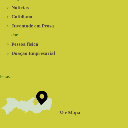
Notícias
Cotidiano
Juventude em Prosa
doe
Pessoa física
Doação Empresarial
feiras
Ver Mapa