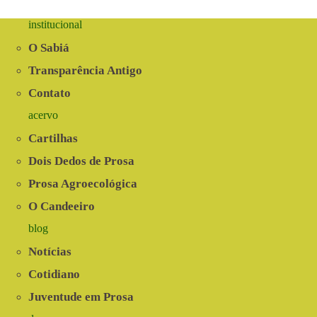
institucional
O Sabiá
Transparência Antigo
Contato
acervo
Cartilhas
Dois Dedos de Prosa
Prosa Agroecológica
O Candeeiro
blog
Notícias
Cotidiano
Juventude em Prosa