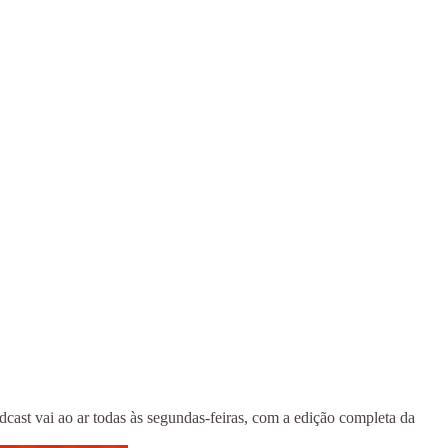
cast vai ao ar todas às segundas-feiras, com a edição completa da