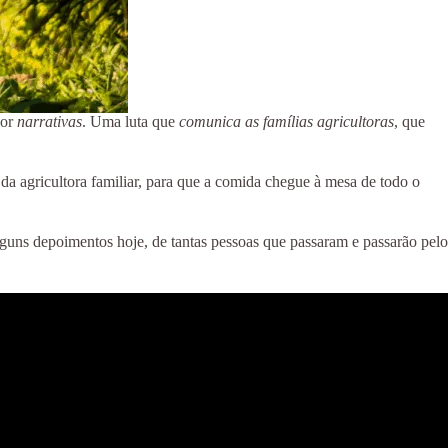
Por
narrativas
. Uma luta que
comunica as famílias agricultoras
, que
 da agricultora familiar, para que a comida chegue à mesa de todo o
lguns depoimentos hoje, de tantas pessoas que passaram e passarão pelo