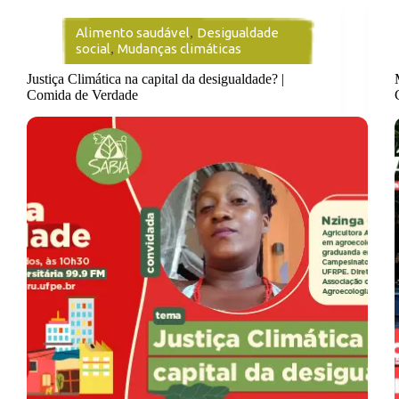
Alimento saudável
,
Desigualdade
social
,
Mudanças climáticas
Justiça Climática na capital da desigualdade? |
Comida de Verdade