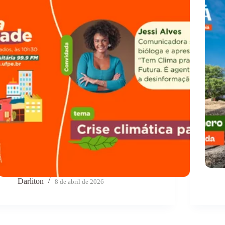
Darliton
8 de abril de 2026