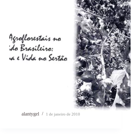
alantygel
1 de janeiro de 2010