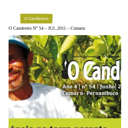
O Candeeiro
O Candeeiro Nº 54 – JUL.2011 – Cumaru