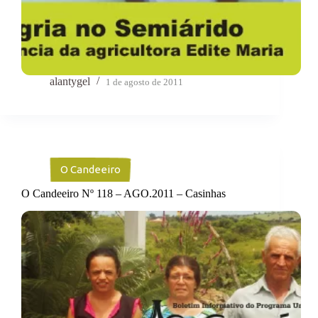
alantygel
1 de agosto de 2011
O Candeeiro
O Candeeiro Nº 118 – AGO.2011 – Casinhas