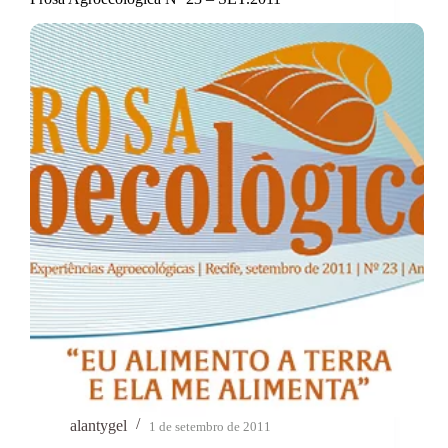
alantygel
1 de setembro de 2011