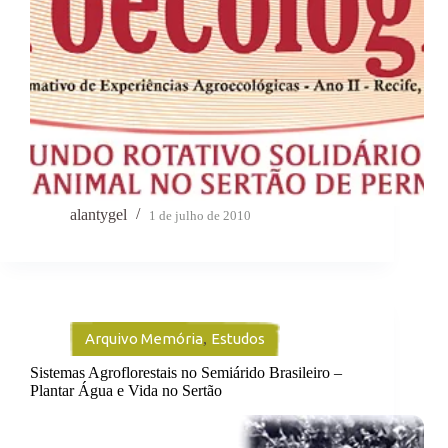
alantygel
1 de julho de 2010
Arquivo Memória
,
Estudos
Sistemas Agroflorestais no Semiárido Brasileiro –
Plantar Água e Vida no Sertão