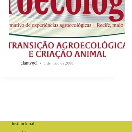
alantygel
1 de maio de 2008
institucional