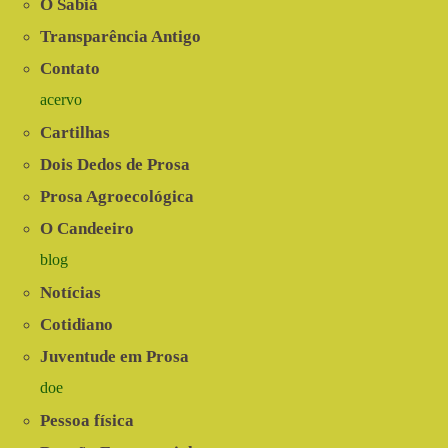
O Sabiá
Transparência Antigo
Contato
acervo
Cartilhas
Dois Dedos de Prosa
Prosa Agroecológica
O Candeeiro
blog
Notícias
Cotidiano
Juventude em Prosa
doe
Pessoa física