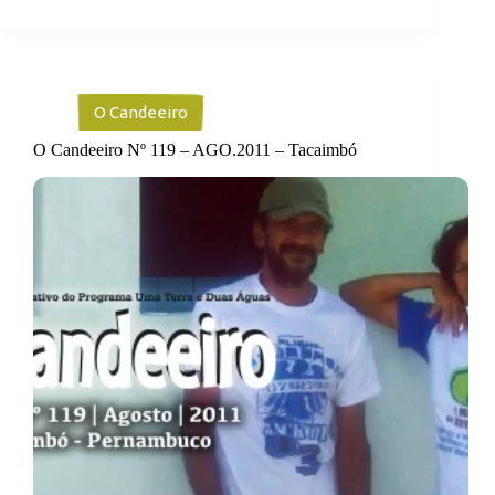
O Candeeiro
O Candeeiro Nº 119 – AGO.2011 – Tacaimbó