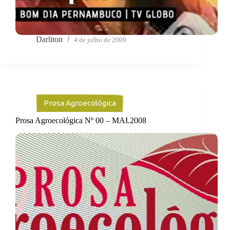
Darliton
4 de julho de 2009
Prosa Agroecológica
Prosa Agroecológica Nº 00 – MAI.2008