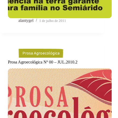
alantygel
1 de julho de 2011
Prosa Agroecológica
Prosa Agroecológica Nº 00 – JUL.2010.2