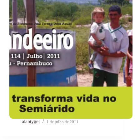
alantygel
1 de julho de 2011