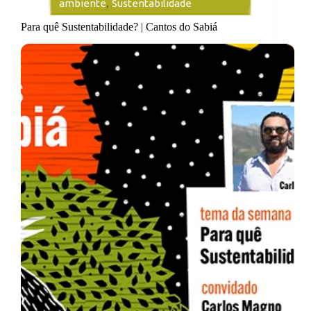
ambiente
,
Sustentabilidade
Para quê Sustentabilidade? | Cantos do Sabiá