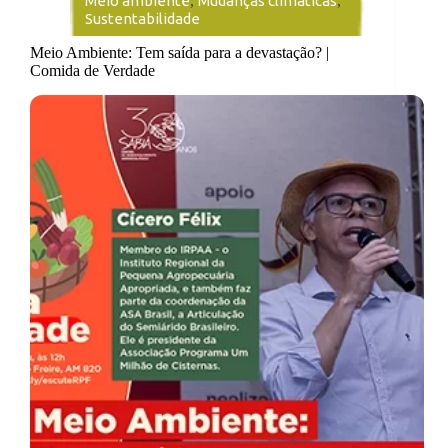
Meio ambiente
,
Mudanças climáticas
,
Sustentabilidade
Meio Ambiente: Tem saída para a devastação? |
Comida de Verdade