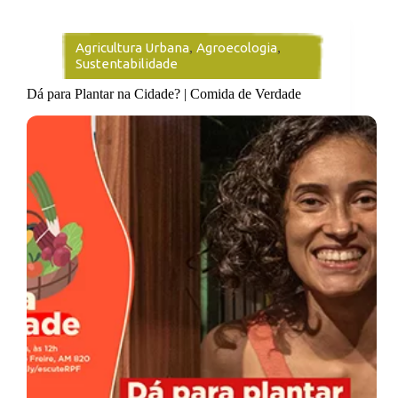
Agricultura Urbana
,
Agroecologia
,
Sustentabilidade
Dá para Plantar na Cidade? | Comida de Verdade