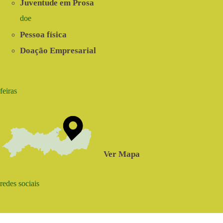
Juventude em Prosa
doe
Pessoa física
Doação Empresarial
feiras
Ver Mapa
redes sociais