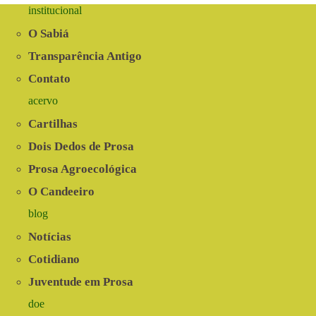
institucional
O Sabiá
Transparência Antigo
Contato
acervo
Cartilhas
Dois Dedos de Prosa
Prosa Agroecológica
O Candeeiro
blog
Notícias
Cotidiano
Juventude em Prosa
doe