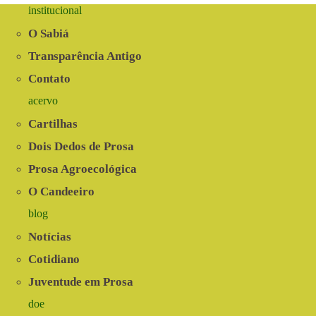
institucional
O Sabiá
Transparência Antigo
Contato
acervo
Cartilhas
Dois Dedos de Prosa
Prosa Agroecológica
O Candeeiro
blog
Notícias
Cotidiano
Juventude em Prosa
doe