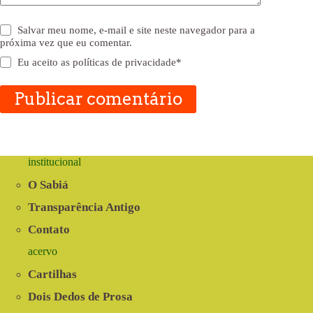
Salvar meu nome, e-mail e site neste navegador para a
próxima vez que eu comentar.
Eu aceito as
políticas de privacidade
*
Publicar comentário
institucional
O Sabiá
Transparência Antigo
Contato
acervo
Cartilhas
Dois Dedos de Prosa