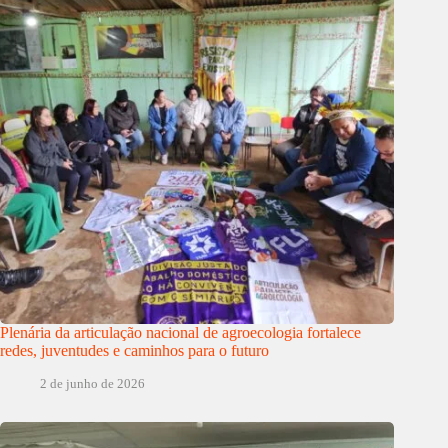
Plenária da articulação nacional de agroecologia fortalece
redes, juventudes e caminhos para o futuro
2 de junho de 2026