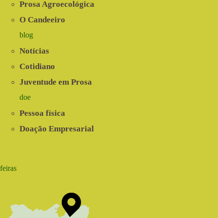
Prosa Agroecológica
O Candeeiro
blog
Notícias
Cotidiano
Juventude em Prosa
doe
Pessoa física
Doação Empresarial
feiras