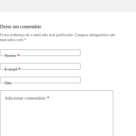
Deixe um comentário
O seu endereço de e-mail não será publicado.
Campos obrigatórios são
marcados com
*
Nome
*
E-mail
*
Site
Adicionar comentário
*