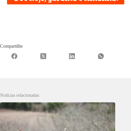
Compartilhe
Notícias relacionadas