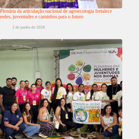
Plenária da articulação nacional de agroecologia fortalece
redes, juventudes e caminhos para o futuro
2 de junho de 2026