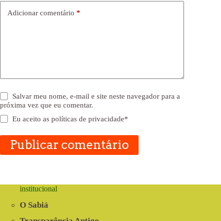
Adicionar comentário
*
Salvar meu nome, e-mail e site neste navegador para a
próxima vez que eu comentar.
Eu aceito as
políticas de privacidade
*
Publicar comentário
institucional
O Sabiá
Transparência Antigo