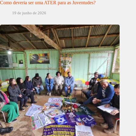
Como deveria ser uma ATER para as Juventudes?
19 de junho de 2026