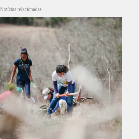
Notícias relacionadas