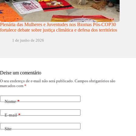
Plenária das Mulheres e Juventudes nos Biomas Pós-COP30
fortalece debate sobre justiça climática e defesa dos territórios
1 de junho de 2026
Deixe um comentário
O seu endereço de e-mail não será publicado.
Campos obrigatórios são
marcados com
*
Nome
*
E-mail
*
Site