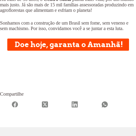
mais justo. Já são mais de 15 mil famílias assessoradas produzindo em
agroflorestas que alimentam e esfriam o planeta!
Sonhamos com a construção de um Brasil sem fome, sem veneno e
sem machismo. Por isso, convidamos você a se juntar a esta luta.
Doe hoje, garanta o Amanhã!
Compartilhe