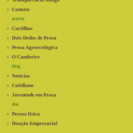
Contato
acervo
Cartilhas
Dois Dedos de Prosa
Prosa Agroecológica
O Candeeiro
blog
Notícias
Cotidiano
Juventude em Prosa
doe
Pessoa física
Doação Empresarial