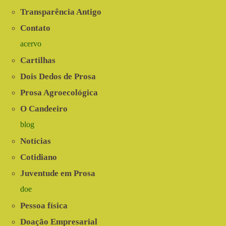
Transparência Antigo
Contato
acervo
Cartilhas
Dois Dedos de Prosa
Prosa Agroecológica
O Candeeiro
blog
Notícias
Cotidiano
Juventude em Prosa
doe
Pessoa física
Doação Empresarial