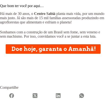
Que bom ter você por aqui…
Há mais de 30 anos, o
Centro Sabiá
planta mais vida, por um mundo
mais justo. Já são mais de 15 mil famílias assessoradas produzindo em
agroflorestas que alimentam e esfriam o planeta!
Sonhamos com a construção de um Brasil sem fome, sem veneno e
sem machismo. Por isso, convidamos você a se juntar a esta luta.
Doe hoje, garanta o Amanhã!
Compartilhe