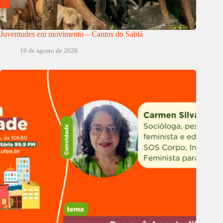
Juventudes em movimento – Cantos do Sabiá
10 de agosto de 2026