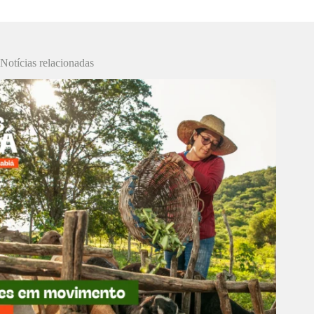
Notícias relacionadas