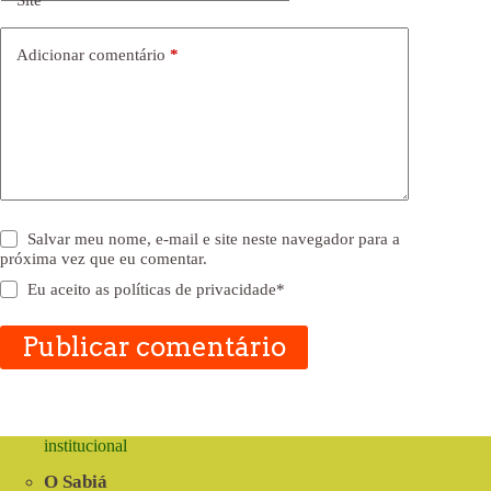
Adicionar comentário
*
Salvar meu nome, e-mail e site neste navegador para a
próxima vez que eu comentar.
Eu aceito as
políticas de privacidade
*
Publicar comentário
institucional
O Sabiá