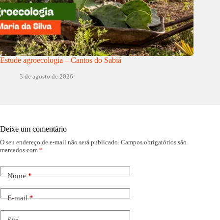
Estude agroecologia – Cantos do Sabiá
3 de agosto de 2026
Deixe um comentário
O seu endereço de e-mail não será publicado.
Campos obrigatórios são
marcados com
*
Nome
*
E-mail
*
Site