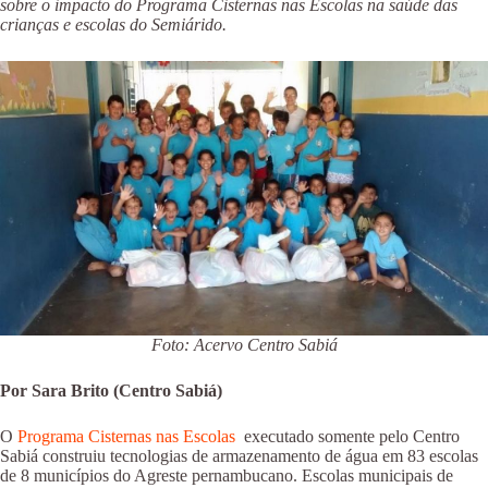
sobre o impacto do Programa Cisternas nas Escolas na saúde das
crianças e escolas do Semiárido.
Foto: Acervo Centro Sabiá
Por Sara Brito (Centro Sabiá)
O
Programa Cisternas nas Escolas
executado somente pelo Centro
Sabiá construiu tecnologias de armazenamento de água em 83 escolas
de 8 municípios do Agreste pernambucano. Escolas municipais de