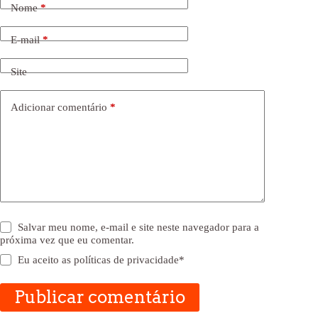
Nome
*
E-mail
*
Site
Adicionar comentário
*
Salvar meu nome, e-mail e site neste navegador para a
próxima vez que eu comentar.
Eu aceito as
políticas de privacidade
*
Publicar comentário