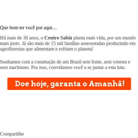
Que bom ter você por aqui…
Há mais de 30 anos, o
Centro Sabiá
planta mais vida, por um mundo
mais justo. Já são mais de 15 mil famílias assessoradas produzindo em
agroflorestas que alimentam e esfriam o planeta!
Sonhamos com a construção de um Brasil sem fome, sem veneno e
sem machismo. Por isso, convidamos você a se juntar a esta luta.
Doe hoje, garanta o Amanhã!
Compartilhe