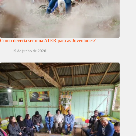
Como deveria ser uma ATER para as Juventudes?
19 de junho de 2026