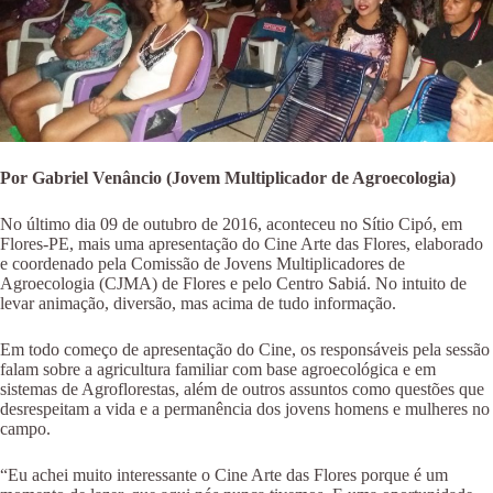
Por Gabriel Venâncio (Jovem Multiplicador de Agroecologia)
No último dia 09 de outubro de 2016, aconteceu no Sítio Cipó, em
Flores-PE, mais uma apresentação do Cine Arte das Flores, elaborado
e coordenado pela Comissão de Jovens Multiplicadores de
Agroecologia (CJMA) de Flores e pelo Centro Sabiá. No intuito de
levar animação, diversão, mas acima de tudo informação.
Em todo começo de apresentação do Cine, os responsáveis pela sessão
falam sobre a agricultura familiar com base agroecológica e em
sistemas de Agroflorestas, além de outros assuntos como questões que
desrespeitam a vida e a permanência dos jovens homens e mulheres no
campo.
“Eu achei muito interessante o Cine Arte das Flores porque é um