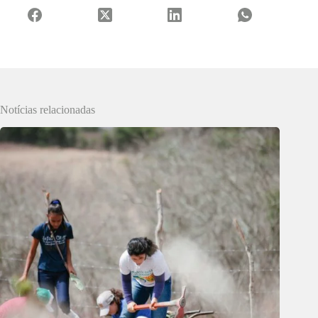
Notícias relacionadas