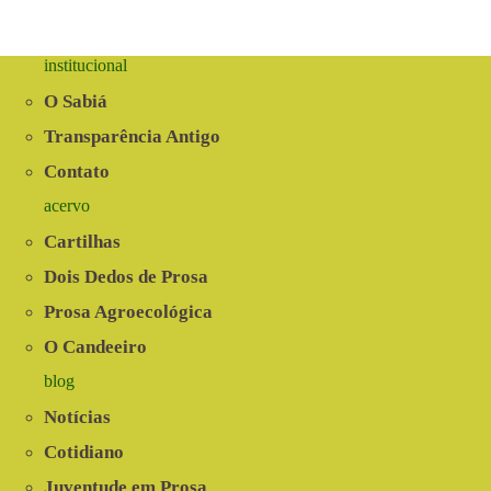
institucional
O Sabiá
Transparência Antigo
Contato
acervo
Cartilhas
Dois Dedos de Prosa
Prosa Agroecológica
O Candeeiro
blog
Notícias
Cotidiano
Juventude em Prosa