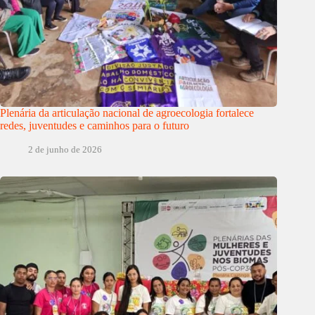
Plenária da articulação nacional de agroecologia fortalece
redes, juventudes e caminhos para o futuro
2 de junho de 2026