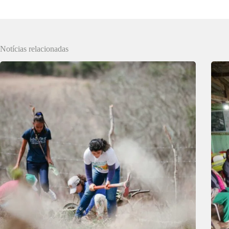
Notícias relacionadas