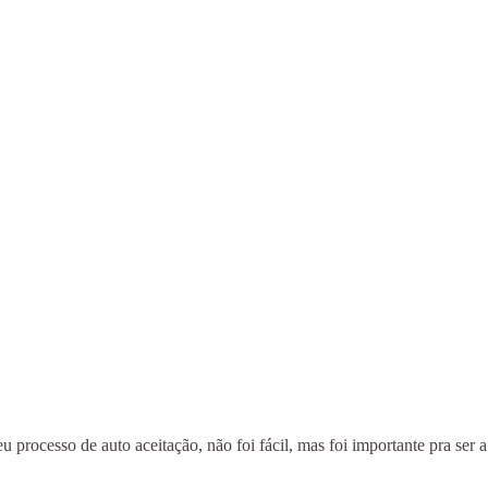
ocesso de auto aceitação, não foi fácil, mas foi importante pra ser a