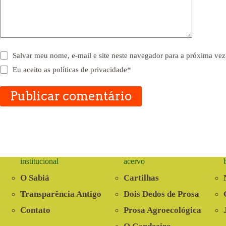
Salvar meu nome, e-mail e site neste navegador para a próxima vez
Eu aceito as
políticas de privacidade
*
Publicar comentário
institucional
acervo
O Sabiá
Cartilhas
Transparência Antigo
Dois Dedos de Prosa
Contato
Prosa Agroecológica