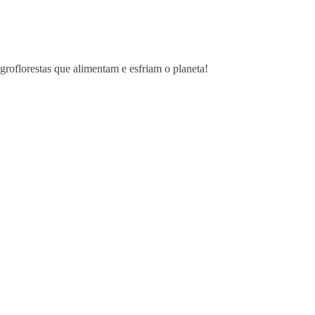
groflorestas que alimentam e esfriam o planeta!