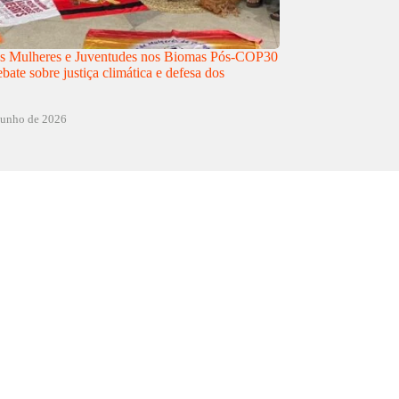
as Mulheres e Juventudes nos Biomas Pós-COP30
ebate sobre justiça climática e defesa dos
junho de 2026