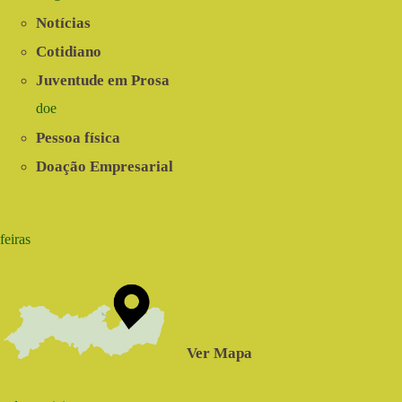
Notícias
Cotidiano
Juventude em Prosa
doe
Pessoa física
Doação Empresarial
feiras
Ver Mapa