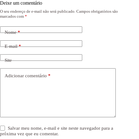
Deixe um comentário
O seu endereço de e-mail não será publicado.
Campos obrigatórios são
marcados com
*
Nome
*
E-mail
*
Site
Adicionar comentário
*
Salvar meu nome, e-mail e site neste navegador para a
próxima vez que eu comentar.