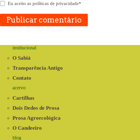
Eu aceito as
políticas de privacidade
*
Publicar comentário
institucional
O Sabiá
Transparência Antigo
Contato
acervo
Cartilhas
Dois Dedos de Prosa
Prosa Agroecológica
O Candeeiro
blog