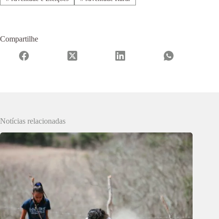
Compartilhe
Notícias relacionadas