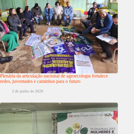
Plenária da articulação nacional de agroecologia fortalece
redes, juventudes e caminhos para o futuro
2 de junho de 2026