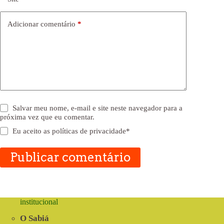
Adicionar comentário
*
Salvar meu nome, e-mail e site neste navegador para a
próxima vez que eu comentar.
Eu aceito as
políticas de privacidade
*
Publicar comentário
institucional
O Sabiá