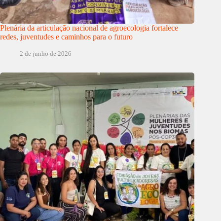
Plenária da articulação nacional de agroecologia fortalece
redes, juventudes e caminhos para o futuro
2 de junho de 2026