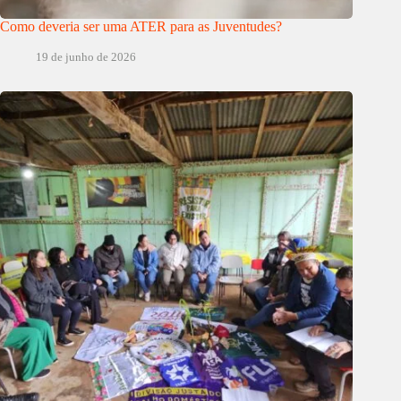
Como deveria ser uma ATER para as Juventudes?
19 de junho de 2026