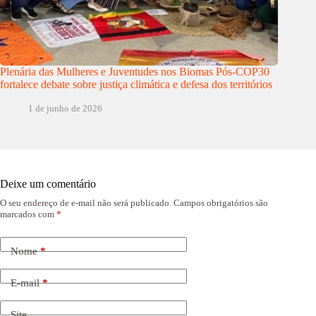
Plenária das Mulheres e Juventudes nos Biomas Pós-COP30
fortalece debate sobre justiça climática e defesa dos territórios
1 de junho de 2026
Deixe um comentário
O seu endereço de e-mail não será publicado.
Campos obrigatórios são
marcados com
*
Nome
*
E-mail
*
Site