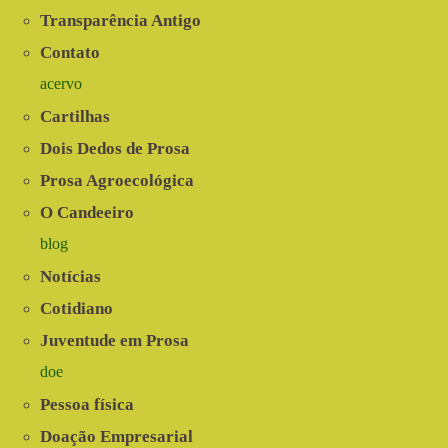
Transparência Antigo
Contato
acervo
Cartilhas
Dois Dedos de Prosa
Prosa Agroecológica
O Candeeiro
blog
Notícias
Cotidiano
Juventude em Prosa
doe
Pessoa física
Doação Empresarial