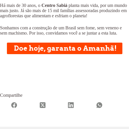
Há mais de 30 anos, o
Centro Sabiá
planta mais vida, por um mundo
mais justo. Já são mais de 15 mil famílias assessoradas produzindo em
agroflorestas que alimentam e esfriam o planeta!
Sonhamos com a construção de um Brasil sem fome, sem veneno e
sem machismo. Por isso, convidamos você a se juntar a esta luta.
Doe hoje, garanta o Amanhã!
Compartilhe