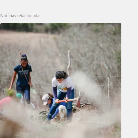
Notícias relacionadas