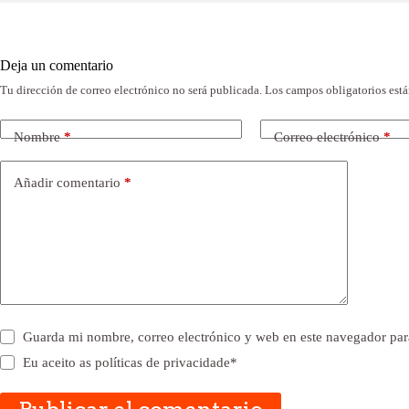
Deja un comentario
Tu dirección de correo electrónico no será publicada.
Los campos obligatorios est
Nombre
*
Correo electrónico
*
Añadir comentario
*
Guarda mi nombre, correo electrónico y web en este navegador par
Eu aceito as
políticas de privacidade
*