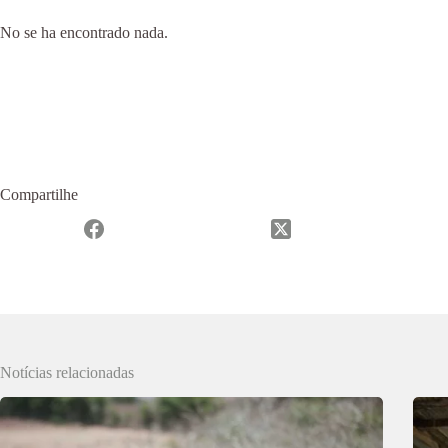
No se ha encontrado nada.
Compartilhe
Notícias relacionadas