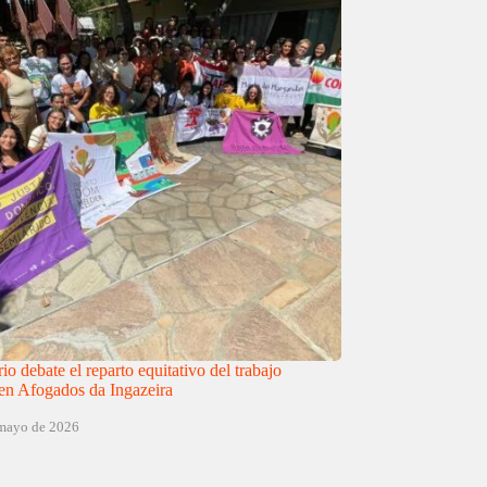
o debate el reparto equitativo del trabajo
en Afogados da Ingazeira
 mayo de 2026