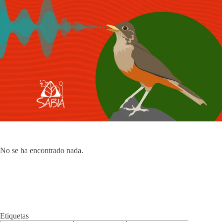
No se ha encontrado nada.
Etiquetas