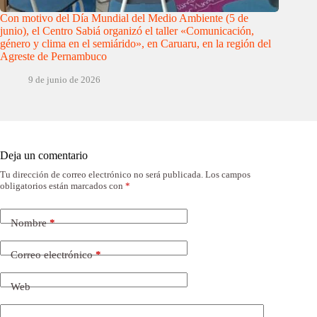
Con motivo del Día Mundial del Medio Ambiente (5 de
junio), el Centro Sabiá organizó el taller «Comunicación,
género y clima en el semiárido», en Caruaru, en la región del
Agreste de Pernambuco
9 de junio de 2026
Deja un comentario
Tu dirección de correo electrónico no será publicada.
Los campos
obligatorios están marcados con
*
Nombre
*
Correo electrónico
*
Web