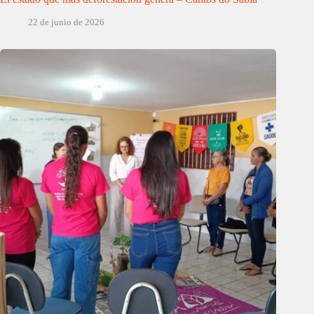
22 de junio de 2026