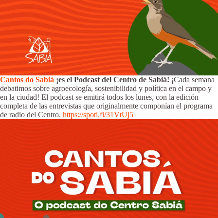
Cantos do Sabiá
¡es el Podcast del Centro de Sabiá!
¡Cada semana
debatimos sobre agroecología, sostenibilidad y política en el campo y
en la ciudad! El podcast se emitirá todos los lunes, con la edición
completa de las entrevistas que originalmente componían el programa
de radio del Centro.
https://spoti.fi/31VtUj5