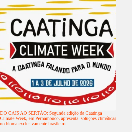
DO CAIS AO SERTÃO: Segunda edição da Caatinga
Climate Week, em Pernambuco, apresenta soluções climáticas
no bioma exclusivamente brasileiro