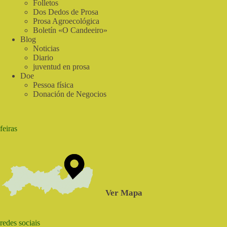
Folletos
Dos Dedos de Prosa
Prosa Agroecológica
Boletín «O Candeeiro»
Blog
Noticias
Diario
juventud en prosa
Doe
Pessoa física
Donación de Negocios
feiras
Ver Mapa
redes sociais