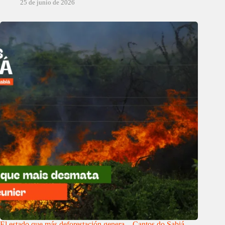
25 de junio de 2026
El estado que más deforestación genera – Cantos do Sabiá