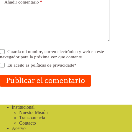
Añadir comentario
*
Guarda mi nombre, correo electrónico y web en este
navegador para la próxima vez que comente.
Eu aceito as
políticas de privacidade
*
Publicar el comentario
Institucional
Nuestra Misión
Transparencia
Contacto
Acervo