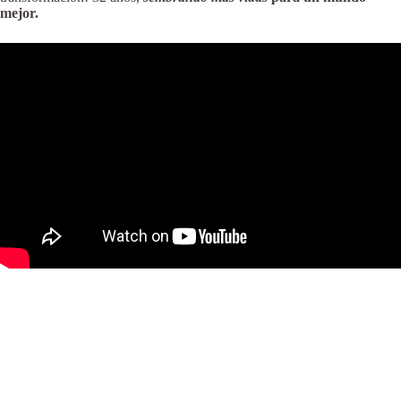
mejor.