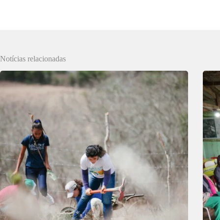
Notícias relacionadas