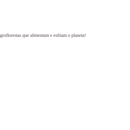
groflorestas que alimentam e esfriam o planeta!