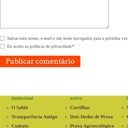
Salvar meu nome, e-mail e site neste navegador para a próxima vez
Eu aceito as
políticas de privacidade
*
Publicar comentário
institucional
acervo
O Sabiá
Cartilhas
Transparência Antigo
Dois Dedos de Prosa
Contato
Prosa Agroecológica