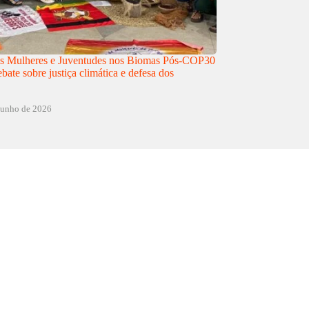
as Mulheres e Juventudes nos Biomas Pós-COP30
ebate sobre justiça climática e defesa dos
junho de 2026