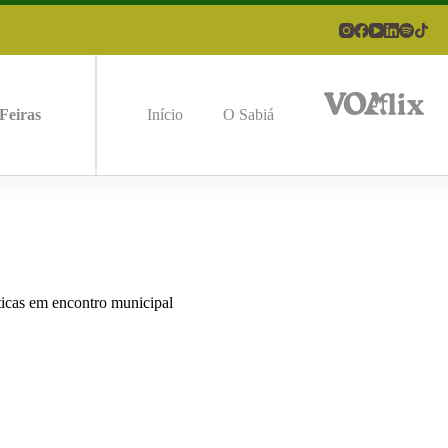
Feiras
Início
O Sabiá
ticas em encontro municipal