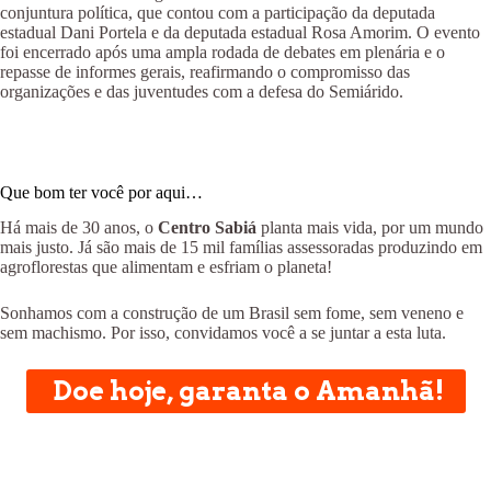
conjuntura política, que contou com a participação da deputada
estadual Dani Portela e da deputada estadual Rosa Amorim. O evento
foi encerrado após uma ampla rodada de debates em plenária e o
repasse de informes gerais, reafirmando o compromisso das
organizações e das juventudes com a defesa do Semiárido.
Que bom ter você por aqui…
Há mais de 30 anos, o
Centro Sabiá
planta mais vida, por um mundo
mais justo. Já são mais de 15 mil famílias assessoradas produzindo em
agroflorestas que alimentam e esfriam o planeta!
Sonhamos com a construção de um Brasil sem fome, sem veneno e
sem machismo. Por isso, convidamos você a se juntar a esta luta.
Doe hoje, garanta o Amanhã!