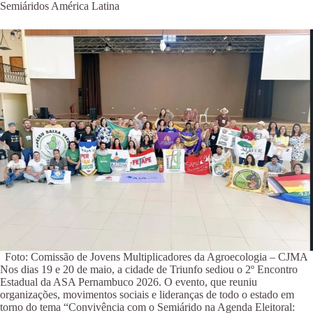
Semiáridos América Latina
Foto: Comissão de Jovens Multiplicadores da Agroecologia – CJMA
Nos dias 19 e 20 de maio, a cidade de Triunfo sediou o 2º Encontro
Estadual da ASA Pernambuco 2026. O evento, que reuniu
organizações, movimentos sociais e lideranças de todo o estado em
torno do tema “Convivência com o Semiárido na Agenda Eleitoral: