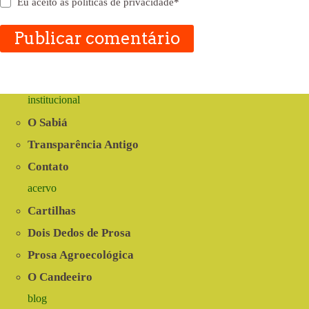
Eu aceito as
políticas de privacidade
*
Publicar comentário
institucional
O Sabiá
Transparência Antigo
Contato
acervo
Cartilhas
Dois Dedos de Prosa
Prosa Agroecológica
O Candeeiro
blog