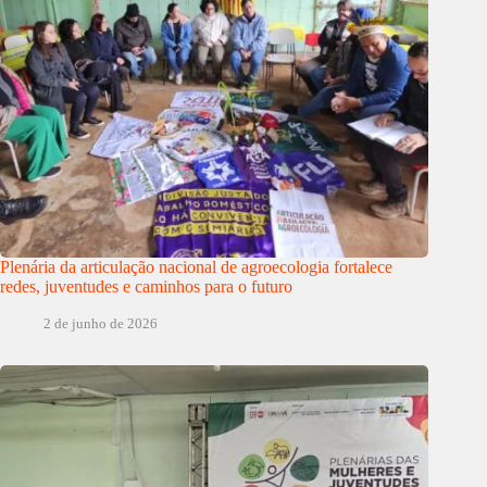
Plenária da articulação nacional de agroecologia fortalece
redes, juventudes e caminhos para o futuro
2 de junho de 2026