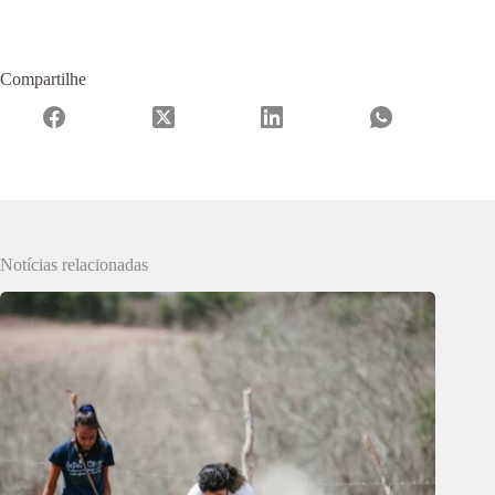
Compartilhe
Notícias relacionadas