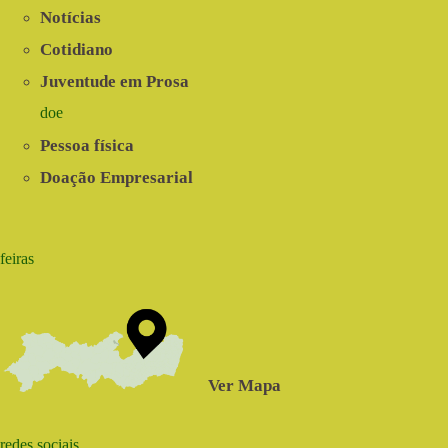
Notícias
Cotidiano
Juventude em Prosa
doe
Pessoa física
Doação Empresarial
feiras
Ver Mapa
redes sociais