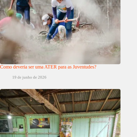
Como deveria ser uma ATER para as Juventudes?
19 de junho de 2026