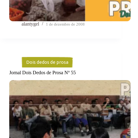
alantygel
1 de dezembro de 2008
Dois dedos de prosa
Jornal Dois Dedos de Prosa Nº 55