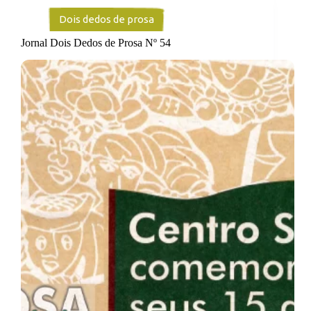
Dois dedos de prosa
Jornal Dois Dedos de Prosa Nº 54