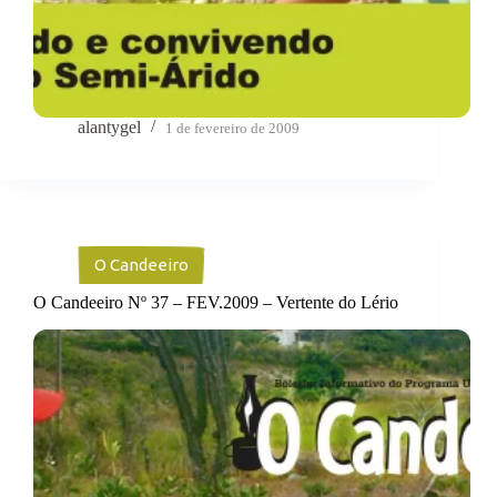
alantygel
1 de fevereiro de 2009
O Candeeiro
O Candeeiro Nº 37 – FEV.2009 – Vertente do Lério