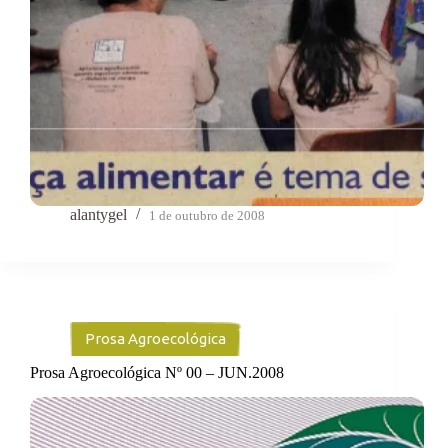
alantygel
1 de outubro de 2008
Prosa Agroecológica
Prosa Agroecológica Nº 00 – JUN.2008