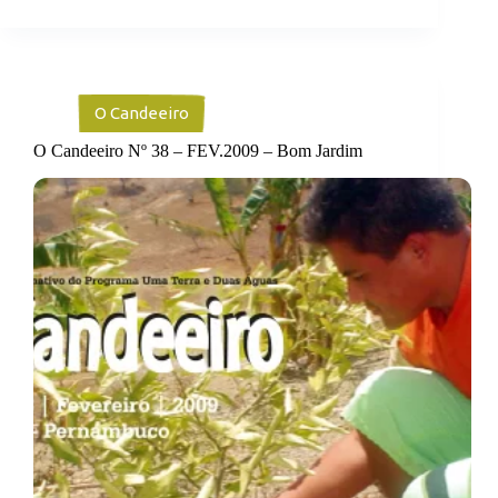
O Candeeiro
O Candeeiro Nº 38 – FEV.2009 – Bom Jardim