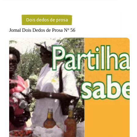
Dois dedos de prosa
Jornal Dois Dedos de Prosa Nº 56