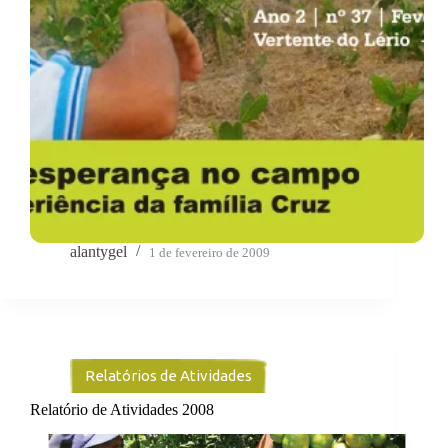
alantygel
1 de fevereiro de 2009
Relatórios de Atividades
Relatório de Atividades 2008