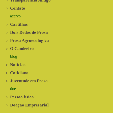
Transparência Antigo
Contato
acervo
Cartilhas
Dois Dedos de Prosa
Prosa Agroecológica
O Candeeiro
blog
Notícias
Cotidiano
Juventude em Prosa
doe
Pessoa física
Doação Empresarial