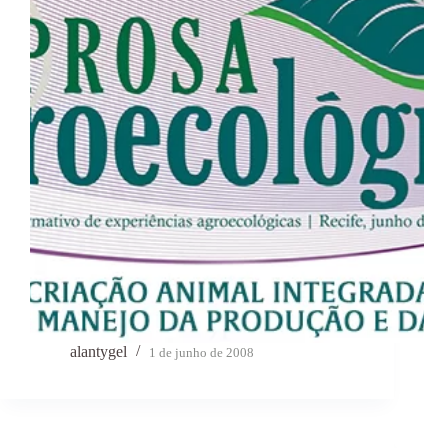
alantygel
1 de junho de 2008