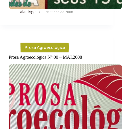
alantygel
1 de junho de 2008
Prosa Agroecológica
Prosa Agroecológica Nº 00 – MAI.2008