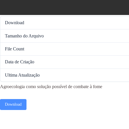
Download
Tamanho do Arquivo
File Count
Data de Criação
Ultima Atualização
Agroecologia como solução possível de combate à fome
Download