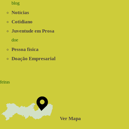
blog
Notícias
Cotidiano
Juventude em Prosa
doe
Pessoa física
Doação Empresarial
feiras
Ver Mapa