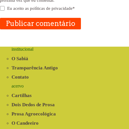
próxima vez que eu comentar.
Eu aceito as
políticas de privacidade
*
Publicar comentário
institucional
O Sabiá
Transparência Antigo
Contato
acervo
Cartilhas
Dois Dedos de Prosa
Prosa Agroecológica
O Candeeiro