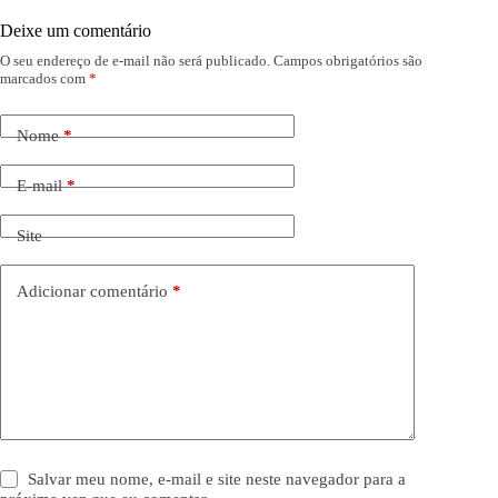
Deixe um comentário
O seu endereço de e-mail não será publicado.
Campos obrigatórios são
marcados com
*
Nome
*
E-mail
*
Site
Adicionar comentário
*
Salvar meu nome, e-mail e site neste navegador para a