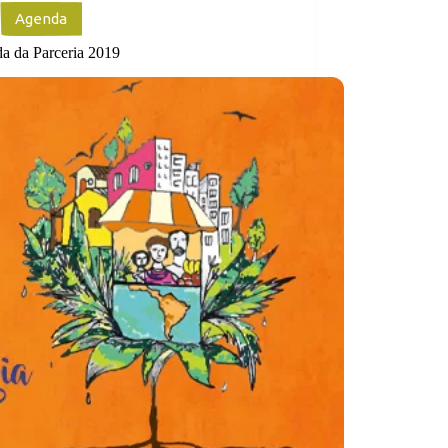
Agenda
a da Parceria 2019