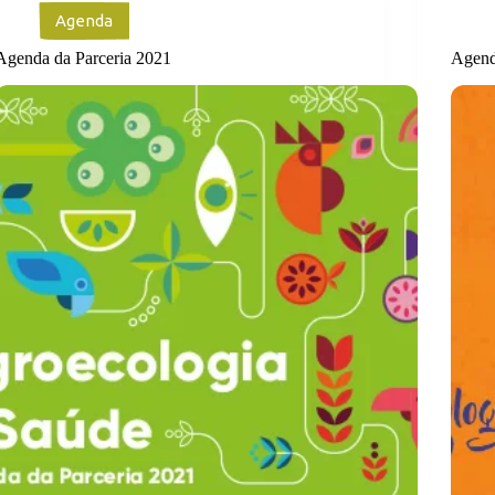
Agenda
Agenda da Parceria 2021
Agend