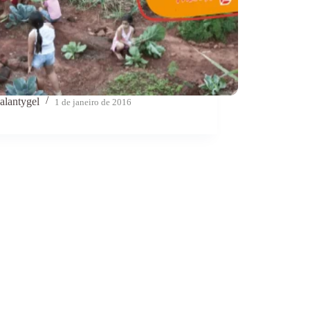
alantygel
1 de janeiro de 2016