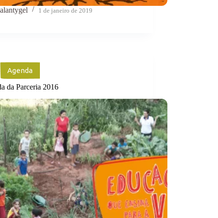
alantygel
1 de janeiro de 2019
Agenda
a da Parceria 2016