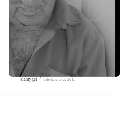
alantygel
1 de janeiro de 2015