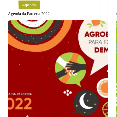
Agenda
Agenda da Parceria 2022