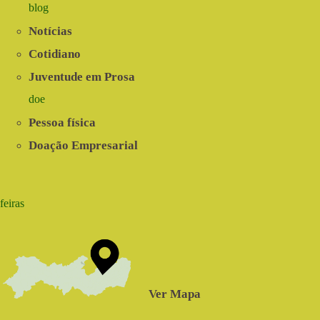
blog
Notícias
Cotidiano
Juventude em Prosa
doe
Pessoa física
Doação Empresarial
feiras
Ver Mapa