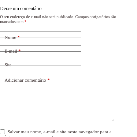
Deixe um comentário
O seu endereço de e-mail não será publicado.
Campos obrigatórios são
marcados com
*
Nome
*
E-mail
*
Site
Adicionar comentário
*
Salvar meu nome, e-mail e site neste navegador para a