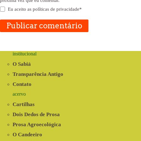
próxima vez que eu comentar.
Eu aceito as
políticas de privacidade
*
Publicar comentário
institucional
O Sabiá
Transparência Antigo
Contato
acervo
Cartilhas
Dois Dedos de Prosa
Prosa Agroecológica
O Candeeiro