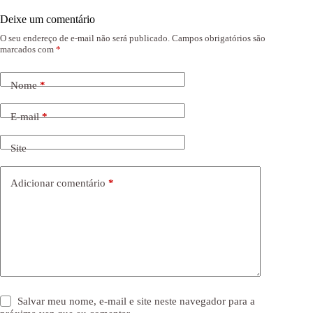
Deixe um comentário
O seu endereço de e-mail não será publicado.
Campos obrigatórios são
marcados com
*
Nome
*
E-mail
*
Site
Adicionar comentário
*
Salvar meu nome, e-mail e site neste navegador para a