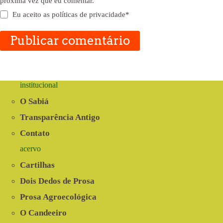
próxima vez que eu comentar.
Eu aceito as
políticas de privacidade
*
Publicar comentário
institucional
O Sabiá
Transparência Antigo
Contato
acervo
Cartilhas
Dois Dedos de Prosa
Prosa Agroecológica
O Candeeiro