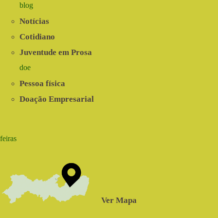
blog
Notícias
Cotidiano
Juventude em Prosa
doe
Pessoa física
Doação Empresarial
feiras
Ver Mapa