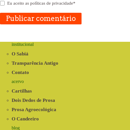
Eu aceito as
políticas de privacidade
*
Publicar comentário
institucional
O Sabiá
Transparência Antigo
Contato
acervo
Cartilhas
Dois Dedos de Prosa
Prosa Agroecológica
O Candeeiro
blog