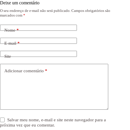
Deixe um comentário
O seu endereço de e-mail não será publicado.
Campos obrigatórios são
marcados com
*
Nome
*
E-mail
*
Site
Adicionar comentário
*
Salvar meu nome, e-mail e site neste navegador para a
próxima vez que eu comentar.