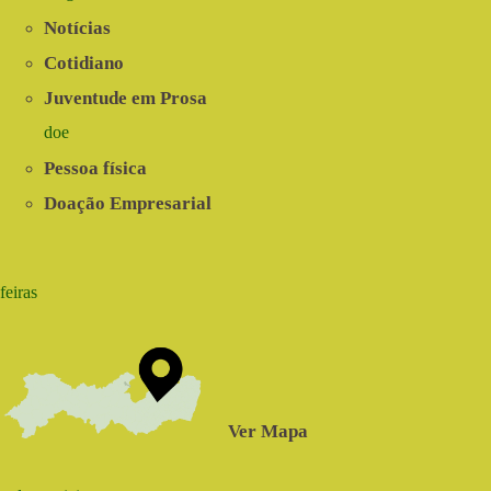
Notícias
Cotidiano
Juventude em Prosa
doe
Pessoa física
Doação Empresarial
feiras
Ver Mapa