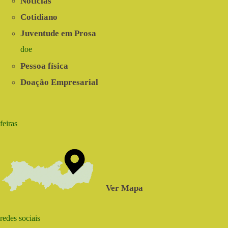
Notícias
Cotidiano
Juventude em Prosa
doe
Pessoa física
Doação Empresarial
feiras
Ver Mapa
redes sociais