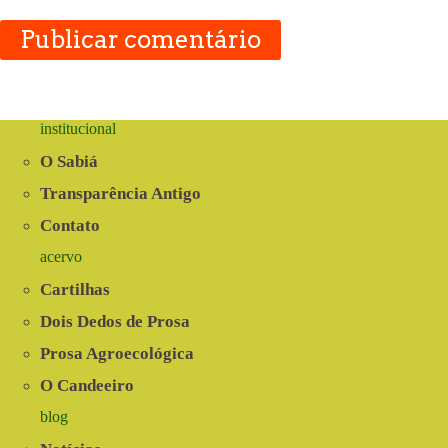
Publicar comentário
institucional
O Sabiá
Transparência Antigo
Contato
acervo
Cartilhas
Dois Dedos de Prosa
Prosa Agroecológica
O Candeeiro
blog