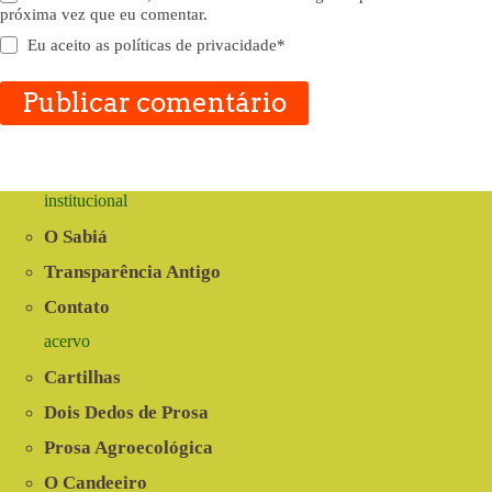
próxima vez que eu comentar.
Eu aceito as
políticas de privacidade
*
Publicar comentário
institucional
O Sabiá
Transparência Antigo
Contato
acervo
Cartilhas
Dois Dedos de Prosa
Prosa Agroecológica
O Candeeiro