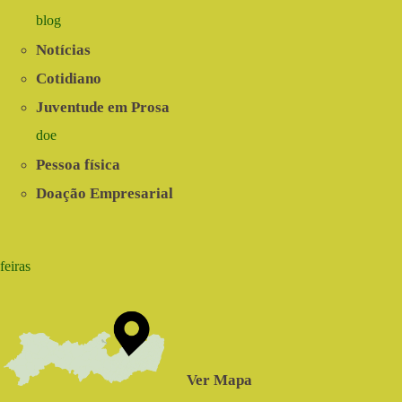
blog
Notícias
Cotidiano
Juventude em Prosa
doe
Pessoa física
Doação Empresarial
feiras
Ver Mapa