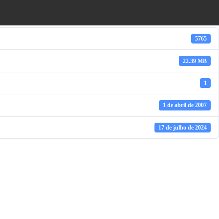
5765
22.39 MB
1
1 de abril de 2007
17 de julho de 2024