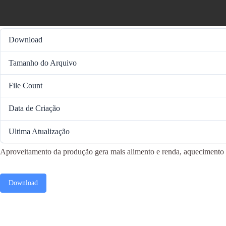
Download
Tamanho do Arquivo
File Count
Data de Criação
Ultima Atualização
Aproveitamento da produção gera mais alimento e renda, aquecimento 
Download