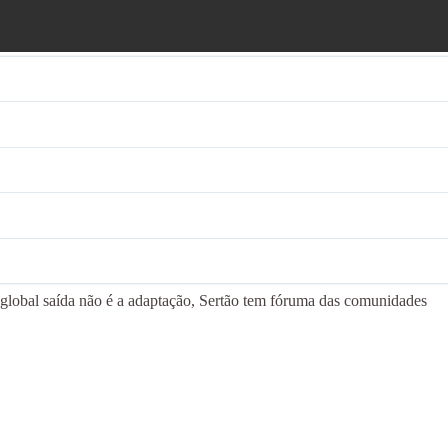
global saída não é a adaptação, Sertão tem fóruma das comunidades