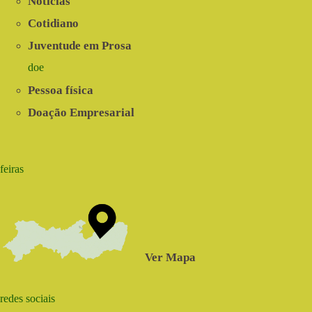
Notícias
Cotidiano
Juventude em Prosa
doe
Pessoa física
Doação Empresarial
feiras
Ver Mapa
redes sociais