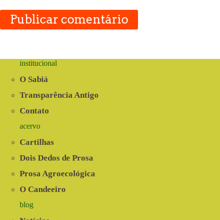
Publicar comentário
institucional
O Sabiá
Transparência Antigo
Contato
acervo
Cartilhas
Dois Dedos de Prosa
Prosa Agroecológica
O Candeeiro
blog