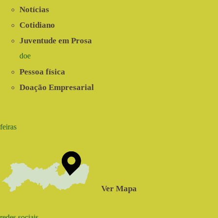
Notícias
Cotidiano
Juventude em Prosa
doe
Pessoa física
Doação Empresarial
feiras
Ver Mapa
redes sociais