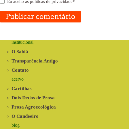
Eu aceito as
políticas de privacidade
*
Publicar comentário
institucional
O Sabiá
Transparência Antigo
Contato
acervo
Cartilhas
Dois Dedos de Prosa
Prosa Agroecológica
O Candeeiro
blog