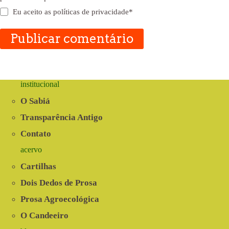
Eu aceito as
políticas de privacidade
*
Publicar comentário
institucional
O Sabiá
Transparência Antigo
Contato
acervo
Cartilhas
Dois Dedos de Prosa
Prosa Agroecológica
O Candeeiro