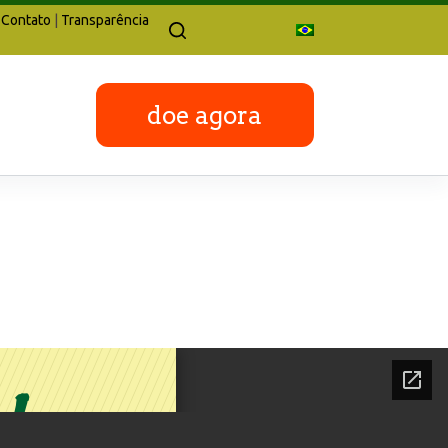
Contato
|
Transparência
doe agora