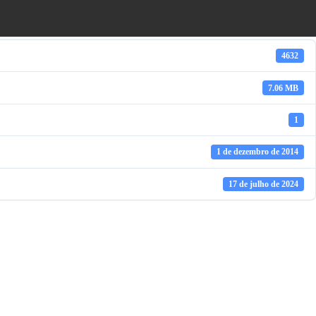
4632
7.06 MB
1
1 de dezembro de 2014
17 de julho de 2024