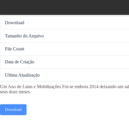
Download
Tamanho do Arquivo
File Count
Data de Criação
Ultima Atualização
Um Ano de Lutas e Mobilizações Foi-se embora 2014 deixando um saldo
seus doze meses.
Download