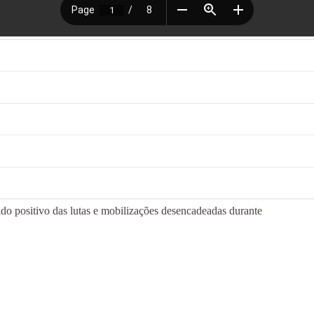
 positivo das lutas e mobilizações desencadeadas durante