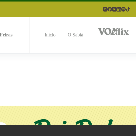
Feiras
Início
O Sabiá