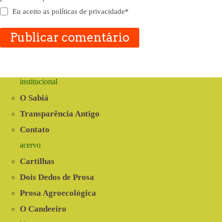
Eu aceito as
políticas de privacidade
*
Publicar comentário
institucional
O Sabiá
Transparência Antigo
Contato
acervo
Cartilhas
Dois Dedos de Prosa
Prosa Agroecológica
O Candeeiro