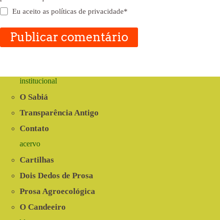
Eu aceito as
políticas de privacidade
*
Publicar comentário
institucional
O Sabiá
Transparência Antigo
Contato
acervo
Cartilhas
Dois Dedos de Prosa
Prosa Agroecológica
O Candeeiro