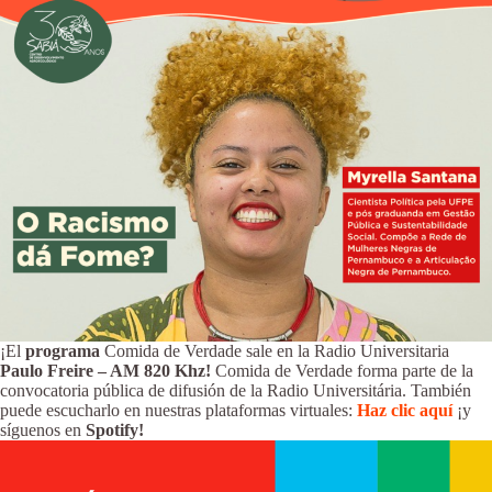
¡El
programa
Comida de Verdade sale en la Radio Universitaria
Paulo Freire – AM 820 Khz!
Comida de Verdade forma parte de la
convocatoria pública de difusión de la Radio Universitária. También
puede escucharlo en nuestras plataformas virtuales:
Haz clic aquí
¡y
síguenos en
Spotify!