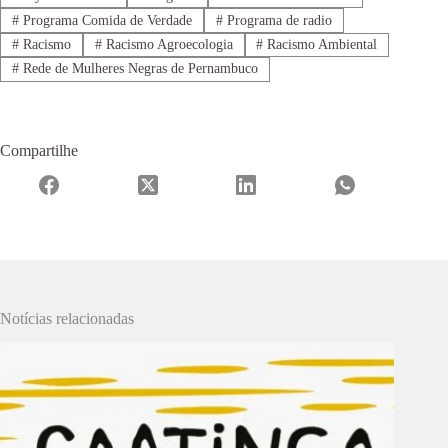
#
Programa Comida de Verdade
#
Programa de radio
#
Racismo
#
Racismo Agroecologia
#
Racismo Ambiental
#
Rede de Mulheres Negras de Pernambuco
Compartilhe
Notícias relacionadas