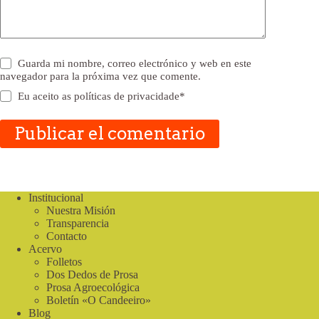
Guarda mi nombre, correo electrónico y web en este
navegador para la próxima vez que comente.
Eu aceito as
políticas de privacidade
*
Publicar el comentario
Institucional
Nuestra Misión
Transparencia
Contacto
Acervo
Folletos
Dos Dedos de Prosa
Prosa Agroecológica
Boletín «O Candeeiro»
Blog