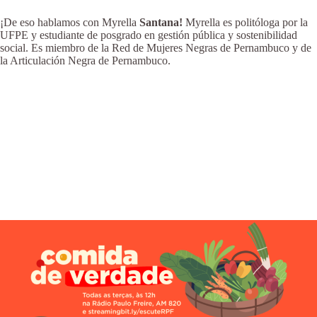
¡De eso hablamos con Myrella
Santana!
Myrella es politóloga por la
UFPE y estudiante de posgrado en gestión pública y sostenibilidad
social. Es miembro de la Red de Mujeres Negras de Pernambuco y de
la Articulación Negra de Pernambuco.