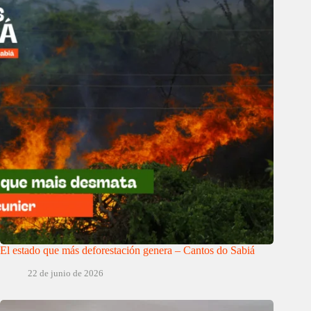
El estado que más deforestación genera – Cantos do Sabiá
22 de junio de 2026