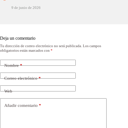
9 de junio de 2026
Deja un comentario
Tu dirección de correo electrónico no será publicada.
Los campos
obligatorios están marcados con
*
Nombre
*
Correo electrónico
*
Web
Añadir comentario
*