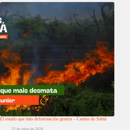
El estado que más deforestación genera – Cantos do Sabiá
22 de junio de 2026