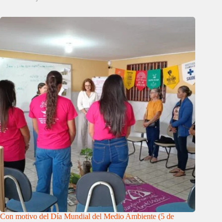
Con motivo del Día Mundial del Medio Ambiente (5 de