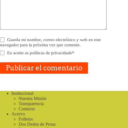
Guarda mi nombre, correo electrónico y web en este
navegador para la próxima vez que comente.
Eu aceito as
políticas de privacidade
*
Publicar el comentario
Institucional
Nuestra Misión
Transparencia
Contacto
Acervo
Folletos
Dos Dedos de Prosa