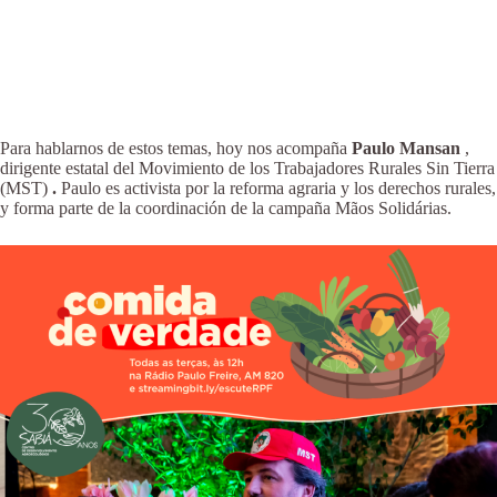
Para hablarnos de estos temas, hoy nos acompaña
Paulo Mansan
,
dirigente estatal del Movimiento de los Trabajadores Rurales Sin Tierra
(MST)
.
Paulo es activista por la reforma agraria y los derechos rurales,
y forma parte de la coordinación de la campaña Mãos Solidárias.