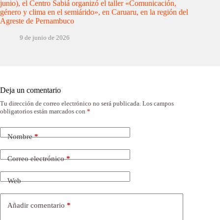
junio), el Centro Sabiá organizó el taller «Comunicación,
género y clima en el semiárido», en Caruaru, en la región del
Agreste de Pernambuco
9 de junio de 2026
Deja un comentario
Tu dirección de correo electrónico no será publicada.
Los campos
obligatorios están marcados con
*
Nombre
*
Correo electrónico
*
Web
Añadir comentario
*