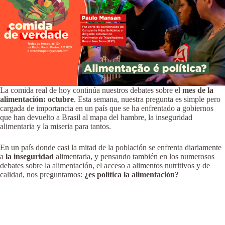
La comida real de hoy continúa nuestros debates sobre el
mes de la
alimentación: octubre
. Esta semana, nuestra pregunta es simple pero
cargada de importancia en un país que se ha enfrentado a gobiernos
que han devuelto a Brasil al mapa del hambre, la inseguridad
alimentaria y la miseria para tantos.
En un país donde casi la mitad de la población se enfrenta diariamente
a
la inseguridad
alimentaria, y pensando también en los numerosos
debates sobre la alimentación, el acceso a alimentos nutritivos y de
calidad, nos preguntamos:
¿es política la alimentación?