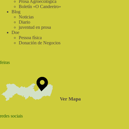
Prosa Agroecológica
Boletín «O Candeeiro»
Blog
Noticias
Diario
juventud en prosa
Doe
Pessoa física
Donación de Negocios
feiras
Ver Mapa
redes sociais