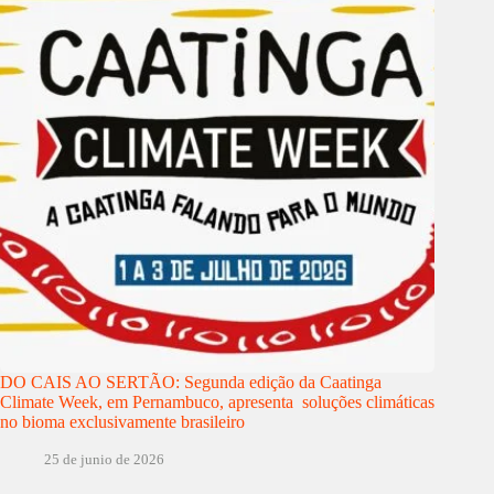
DO CAIS AO SERTÃO: Segunda edição da Caatinga
Climate Week, em Pernambuco, apresenta soluções climáticas
no bioma exclusivamente brasileiro
25 de junio de 2026