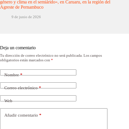
género y clima en el semiárido», en Caruaru, en la región del
Agreste de Pernambuco
9 de junio de 2026
Deja un comentario
Tu dirección de correo electrónico no será publicada.
Los campos
obligatorios están marcados con
*
Nombre
*
Correo electrónico
*
Web
Añadir comentario
*