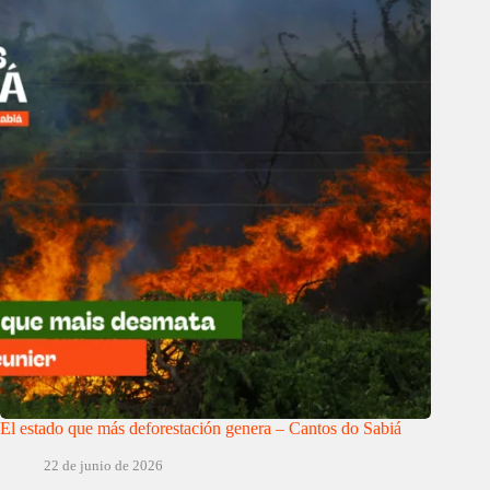
El estado que más deforestación genera – Cantos do Sabiá
22 de junio de 2026