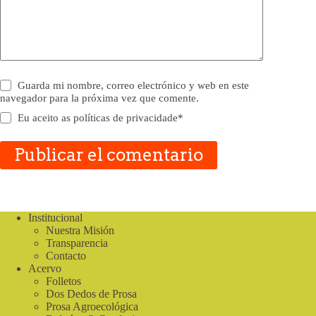
Guarda mi nombre, correo electrónico y web en este
navegador para la próxima vez que comente.
Eu aceito as
políticas de privacidade
*
Publicar el comentario
Institucional
Nuestra Misión
Transparencia
Contacto
Acervo
Folletos
Dos Dedos de Prosa
Prosa Agroecológica