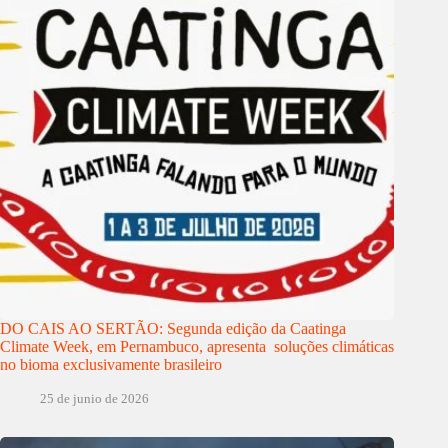
DO CAIS AO SERTÃO: Segunda edição da Caatinga
Climate Week, em Pernambuco, apresenta soluções climáticas
no bioma exclusivamente brasileiro
25 de junio de 2026