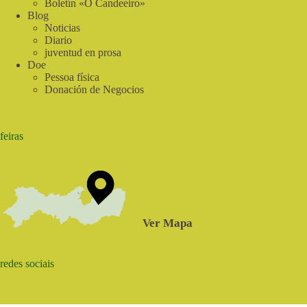
Boletín «O Candeeiro»
Blog
Noticias
Diario
juventud en prosa
Doe
Pessoa física
Donación de Negocios
feiras
Ver Mapa
redes sociais