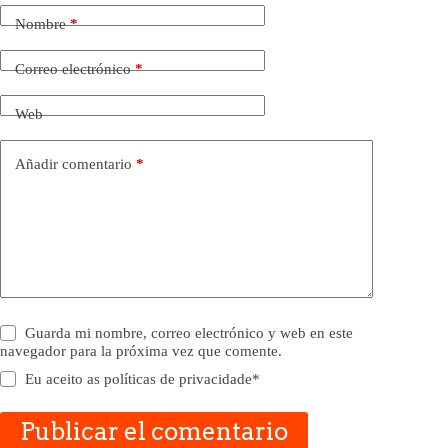
Nombre
*
Correo electrónico
*
Web
Añadir comentario
*
Guarda mi nombre, correo electrónico y web en este
navegador para la próxima vez que comente.
Eu aceito as
políticas de privacidade
*
Publicar el comentario