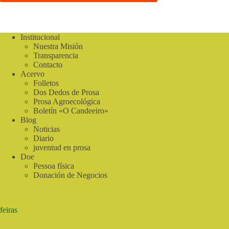
Institucional
Nuestra Misión
Transparencia
Contacto
Acervo
Folletos
Dos Dedos de Prosa
Prosa Agroecológica
Boletín «O Candeeiro»
Blog
Noticias
Diario
juventud en prosa
Doe
Pessoa física
Donación de Negocios
feiras