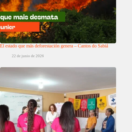
El estado que más deforestación genera – Cantos do Sabiá
22 de junio de 2026