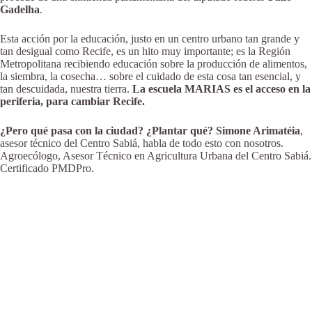
Gadelha
.
Esta acción por la educación, justo en un centro urbano tan grande y
tan desigual como Recife, es un hito muy importante; es la Región
Metropolitana recibiendo educación sobre la producción de alimentos,
la siembra, la cosecha… sobre el cuidado de esta cosa tan esencial, y
tan descuidada, nuestra tierra.
La escuela MARIAS es el acceso en la
periferia, para cambiar Recife.
¿Pero qué pasa con la ciudad? ¿Plantar qué?
Simone Arimatéia
,
asesor técnico del Centro Sabiá, habla de todo esto con nosotros.
Agroecólogo, Asesor Técnico en Agricultura Urbana del Centro Sabiá.
Certificado PMDPro.