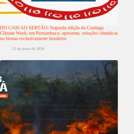
DO CAIS AO SERTÃO: Segunda edição da Caatinga
Climate Week, em Pernambuco, apresenta soluções climáticas
no bioma exclusivamente brasileiro
25 de junio de 2026