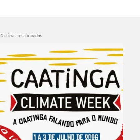
Notícias relacionadas