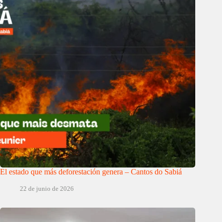
El estado que más deforestación genera – Cantos do Sabiá
22 de junio de 2026