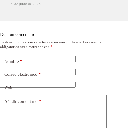
9 de junio de 2026
Deja un comentario
Tu dirección de correo electrónico no será publicada.
Los campos
obligatorios están marcados con
*
Nombre
*
Correo electrónico
*
Web
Añadir comentario
*