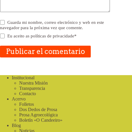
Guarda mi nombre, correo electrónico y web en este
navegador para la próxima vez que comente.
Eu aceito as
políticas de privacidade
*
Publicar el comentario
Institucional
Nuestra Misión
Transparencia
Contacto
Acervo
Folletos
Dos Dedos de Prosa
Prosa Agroecológica
Boletín «O Candeeiro»
Blog
Noticias