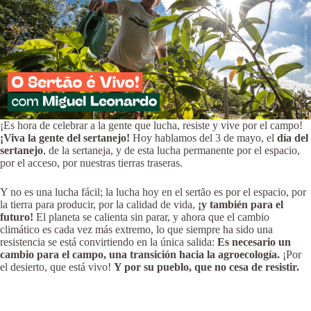
¡Es hora de celebrar a la gente que lucha, resiste y vive por el campo!
¡Viva la gente del sertanejo!
Hoy hablamos del 3 de mayo, el
día del
sertanejo
, de la sertaneja, y de esta lucha permanente por el espacio,
por el acceso, por nuestras tierras traseras.
Y no es una lucha fácil; la lucha hoy en el sertão es por el espacio, por
la tierra para producir, por la calidad de vida,
¡y también para el
futuro!
El planeta se calienta sin parar, y ahora que el cambio
climático es cada vez más extremo, lo que siempre ha sido una
resistencia se está convirtiendo en la única salida:
Es necesario un
cambio para el campo, una transición hacia la agroecología.
¡Por
el desierto, que está vivo!
Y por su pueblo, que no cesa de resistir.