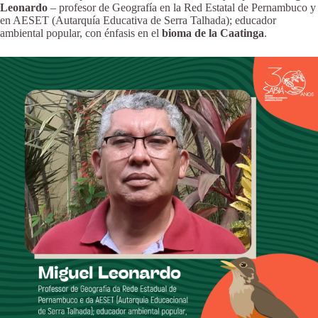
Leonardo
– profesor de Geografía en la Red Estatal de Pernambuco y
en AESET (Autarquía Educativa de Serra Talhada); educador
ambiental popular, con énfasis en el
bioma de la Caatinga
.