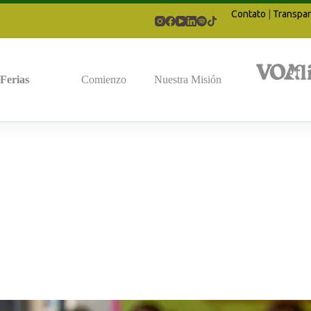
Contato
|
Transpar
Ferias
Comienzo
Nuestra Misión