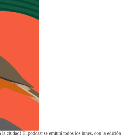
a ciudad! El podcast se emitirá todos los lunes, con la edición