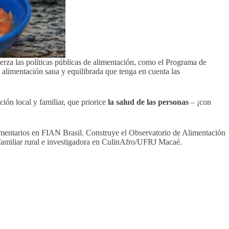
rza las políticas públicas de alimentación, como el Programa de
 alimentación sana y equilibrada que tenga en cuenta las
ción local y familiar, que priorice
la salud de las personas
– ¡con
mentarios en FIAN Brasil. Construye el Observatorio de Alimentación
familiar rural e investigadora en CulinAfro/UFRJ Macaé.