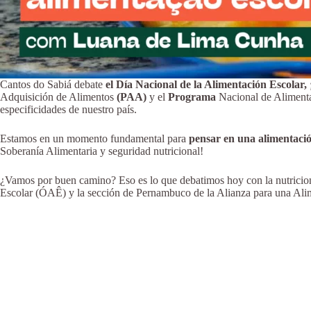
Cantos do Sabiá debate
el Día Nacional de la Alimentación Escolar, 
Adquisición de Alimentos
(PAA)
y el
Programa
Nacional de Aliment
especificidades de nuestro país.
Estamos en un momento fundamental para
pensar en una alimentaci
Soberanía Alimentaria y seguridad nutricional!
¿Vamos por buen camino? Eso es lo que debatimos hoy con la nutricio
Escolar (ÓAÊ) y la sección de Pernambuco de la Alianza para una Alim