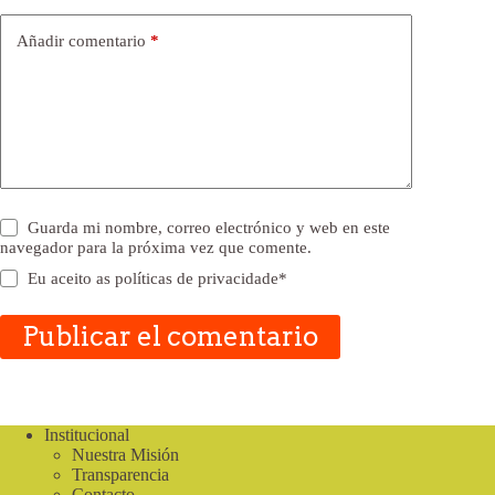
Añadir comentario
*
Guarda mi nombre, correo electrónico y web en este
navegador para la próxima vez que comente.
Eu aceito as
políticas de privacidade
*
Publicar el comentario
Institucional
Nuestra Misión
Transparencia
Contacto