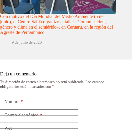
Con motivo del Día Mundial del Medio Ambiente (5 de
junio), el Centro Sabiá organizó el taller «Comunicación,
género y clima en el semiárido», en Caruaru, en la región del
Agreste de Pernambuco
9 de junio de 2026
Deja un comentario
Tu dirección de correo electrónico no será publicada.
Los campos
obligatorios están marcados con
*
Nombre
*
Correo electrónico
*
Web