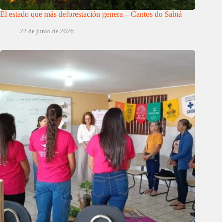
El estado que más deforestación genera – Cantos do Sabiá
22 de junio de 2026