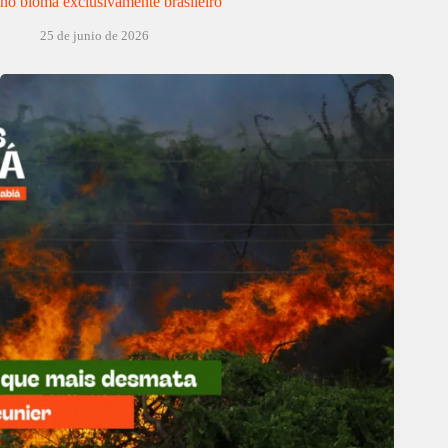
no bioma exclusivamente brasileiro
25 de junio de 2026