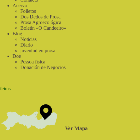
Acervo
Folletos
Dos Dedos de Prosa
Prosa Agroecológica
Boletín «O Candeeiro»
Blog
Noticias
Diario
juventud en prosa
Doe
Pessoa física
Donación de Negocios
feiras
Ver Mapa