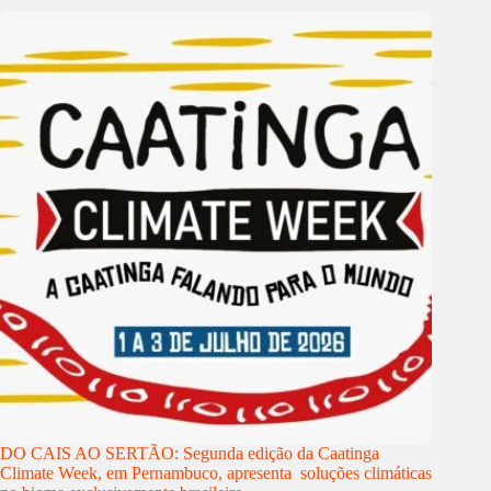
DO CAIS AO SERTÃO: Segunda edição da Caatinga
Climate Week, em Pernambuco, apresenta soluções climáticas