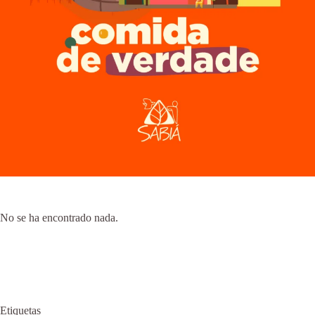
No se ha encontrado nada.
Etiquetas