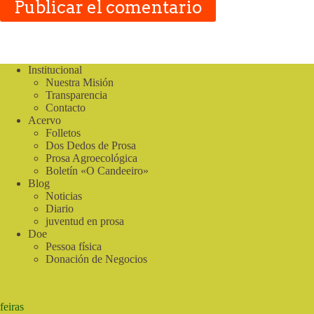
Publicar el comentario
Institucional
Nuestra Misión
Transparencia
Contacto
Acervo
Folletos
Dos Dedos de Prosa
Prosa Agroecológica
Boletín «O Candeeiro»
Blog
Noticias
Diario
juventud en prosa
Doe
Pessoa física
Donación de Negocios
feiras