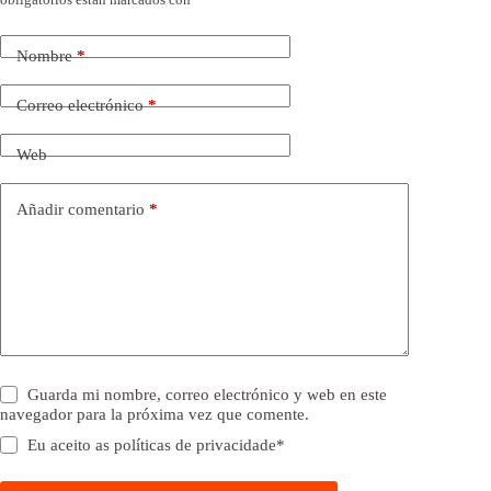
Nombre
*
Correo electrónico
*
Web
Añadir comentario
*
Guarda mi nombre, correo electrónico y web en este
navegador para la próxima vez que comente.
Eu aceito as
políticas de privacidade
*