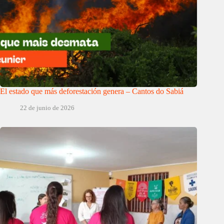
El estado que más deforestación genera – Cantos do Sabiá
22 de junio de 2026