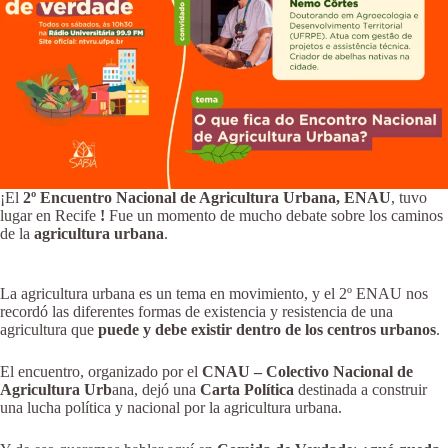
¡El
2º Encuentro Nacional de Agricultura Urbana, ENAU
, tuvo
lugar en Recife
!
Fue un momento de mucho debate sobre los caminos
de la
agricultura urbana
.
La agricultura urbana es un tema en movimiento, y el 2º ENAU nos
recordó las diferentes formas de existencia y resistencia de una
agricultura que
puede y debe existir dentro de los centros urbanos
.
El encuentro, organizado por el
CNAU – Colectivo Nacional de
Agricultura Urb
ana, dejó una
Carta Política
destinada a construir
una lucha política y nacional por la agricultura urbana.