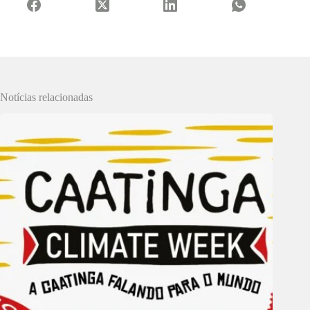
Notícias relacionadas