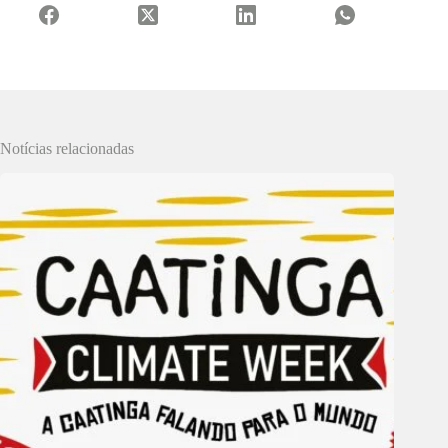
Notícias relacionadas