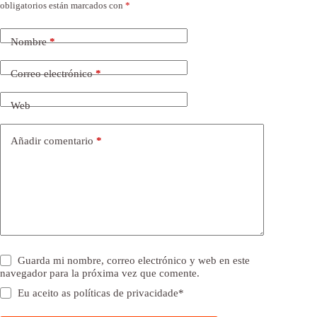
obligatorios están marcados con
*
Nombre
*
Correo electrónico
*
Web
Añadir comentario
*
Guarda mi nombre, correo electrónico y web en este
navegador para la próxima vez que comente.
Eu aceito as
políticas de privacidade
*