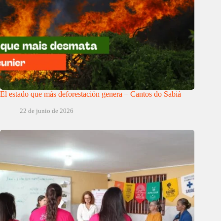
El estado que más deforestación genera – Cantos do Sabiá
22 de junio de 2026