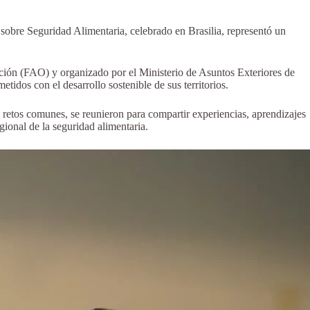
sobre Seguridad Alimentaria, celebrado en Brasilia, representó un
ción (FAO) y organizado por el Ministerio de Asuntos Exteriores de
tidos con el desarrollo sostenible de sus territorios.
o retos comunes, se reunieron para compartir experiencias, aprendizajes
gional de la seguridad alimentaria.