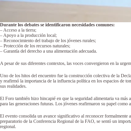
Durante los debates se identificaron necesidades comunes:
– Acceso a la tierra;
– Apoyo a la producción local;
– Reconocimiento del trabajo de los jóvenes rurales;
– Protección de los recursos naturales;
– Garantía del derecho a una alimentación adecuada.
A pesar de sus diferentes contextos, las voces convergieron en la urgente
Uno de los hitos del encuentro fue la construcción colectiva de la Dec
y reafirmó la importancia de la influencia política en los espacios de
sus realidades.
El Foro también hizo hincapié en que la seguridad alimentaria va más al
para las generaciones futuras. Los jóvenes reafirmaron su papel como act
El evento consolida un avance significativo al reconocer formalmente a 
preparatorio de la Conferencia Regional de la FAO, se sentó un importa
regional.