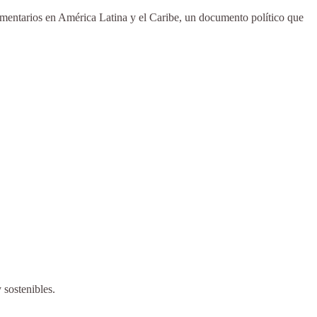
limentarios en América Latina y el Caribe, un documento político que
 sostenibles.